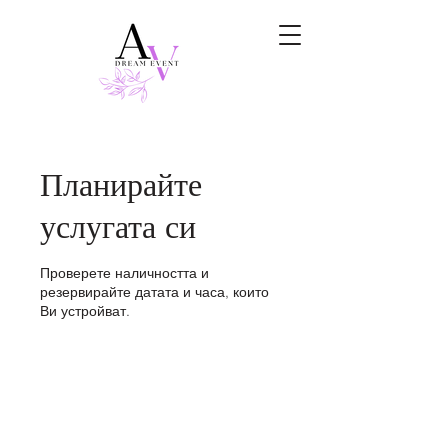
Планирайте
услугата си
Проверете наличността и
резервирайте датата и часа, които
Ви устройват.